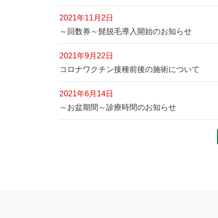
2021年11月2日
～回数券～髭脱毛導入開始のお知らせ
2021年9月22日
コロナワクチン接種前後の施術について
2021年6月14日
～お盆期間～診療時間のお知らせ