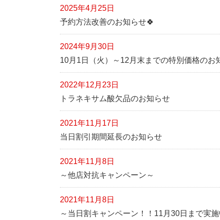
2025年4月25日
予約方法改善のお知らせ🍀
2024年9月30日
10月1日（火）～12月末までの特別価格のお知
2022年12月23日
トラネキサム酸欠品のお知らせ
2021年11月17日
当日割引期間延長のお知らせ
2021年11月8日
～他店対抗キャンペーン～
2021年11月8日
～当日割キャンペーン！！11月30日まで実