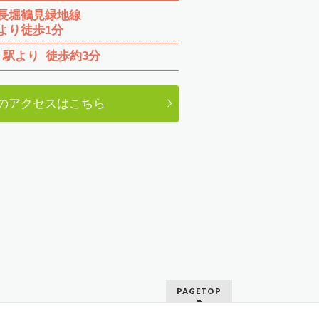
長堀鶴見緑地線
より徒歩1分
」駅より
徒歩約3分
のアクセスはこちら
PAGETOP