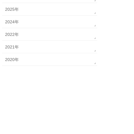
2025年
2024年
2022年
2021年
2020年