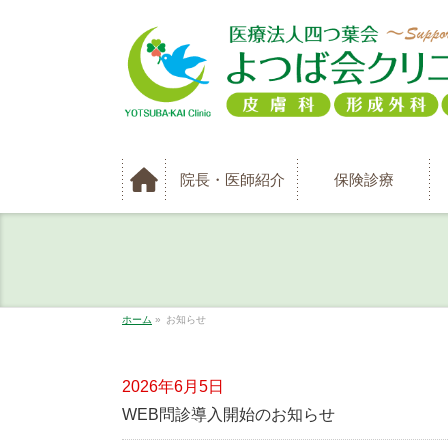
院長・医師紹介
保険診療
ホーム
»
お知らせ
2026年6月5日
WEB問診導入開始のお知らせ