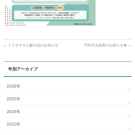
←
トラネキサム酸欠品のお知らせ
予約方法改善のお知らせ🍀
→
年別アーカイブ
2026年
2025年
2024年
2022年