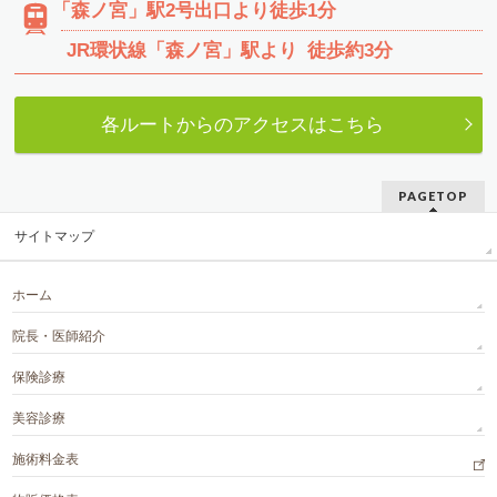
「森ノ宮」駅2号出口より徒歩1分
JR環状線
「森ノ宮」駅より
徒歩約3分
各ルートからのアクセスはこちら
PAGETOP
サイトマップ
ホーム
院長・医師紹介
保険診療
美容診療
施術料金表