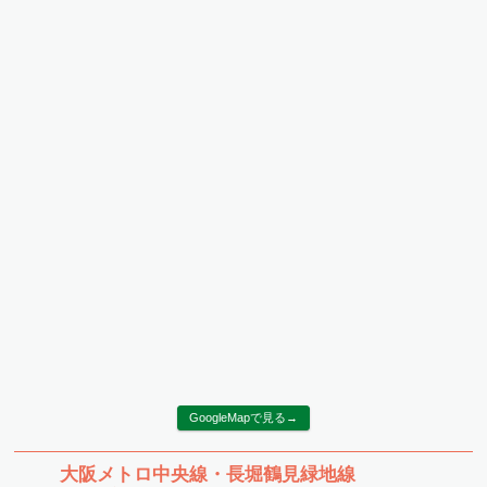
GoogleMapで見る→
大阪メトロ中央線・長堀鶴見緑地線