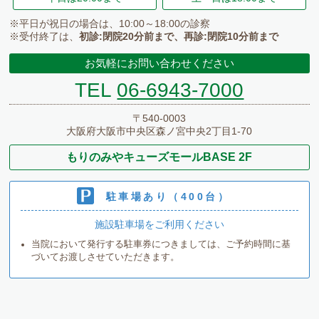
※平日が祝日の場合は、10:00～18:00の診察
※受付終了は、
初診:閉院20分前まで、再診:閉院10分前まで
お気軽にお問い合わせください
TEL
06-6943-7000
〒540-0003
大阪府大阪市中央区森ノ宮中央2丁目1-70
もりのみやキューズモールBASE 2F
駐車場あり（400台）
施設駐車場をご利用ください
当院において発行する駐車券につきましては、ご予約時間に基
づいてお渡しさせていただきます。